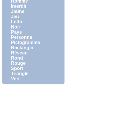
Homme
Interdit
Jaune
Jeu
Lettre
Noir
Pays
Personne
Pictogramme
Rectangle
Réseau
Rond
Rouge
Sport
Triangle
Vert