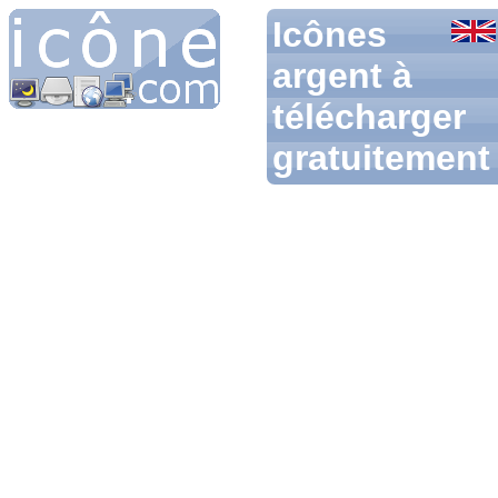
Icônes
argent à
télécharger
gratuitement