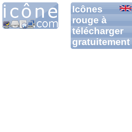
Icônes
rouge à
télécharger
gratuitement