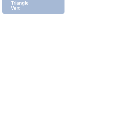
Triangle
Vert