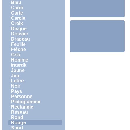
Bleu
Carré
Carte
Cercle
Croix
Disque
Dossier
Drapeau
Feuille
Flèche
Gris
Homme
Interdit
Jaune
Jeu
Lettre
Noir
Pays
Personne
Pictogramme
Rectangle
Réseau
Rond
Rouge
Sport