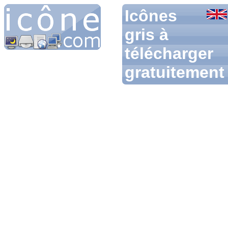
Icônes
gris à
télécharger
gratuitement