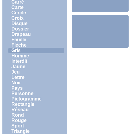
Carré
Carte
Cercle
Croix
Disque
Dossier
Drapeau
Feuille
Flèche
Gris
Homme
Interdit
Jaune
Jeu
Lettre
Noir
Pays
Personne
Pictogramme
Rectangle
Réseau
Rond
Rouge
Sport
Triangle