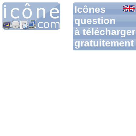
Icônes
question
à télécharger
gratuitement