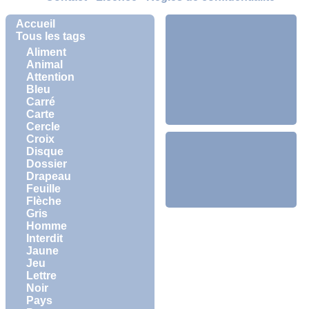
Accueil
Tous les tags
Aliment
Animal
Attention
Bleu
Carré
Carte
Cercle
Croix
Disque
Dossier
Drapeau
Feuille
Flèche
Gris
Homme
Interdit
Jaune
Jeu
Lettre
Noir
Pays