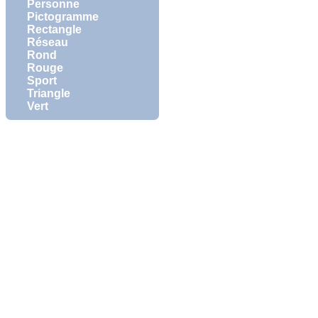
Personne
Pictogramme
Rectangle
Réseau
Rond
Rouge
Sport
Triangle
Vert