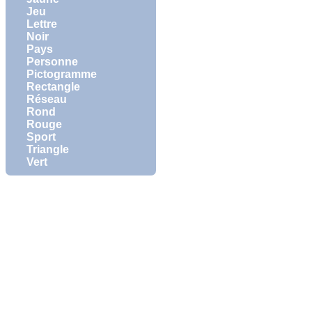
Jeu
Lettre
Noir
Pays
Personne
Pictogramme
Rectangle
Réseau
Rond
Rouge
Sport
Triangle
Vert