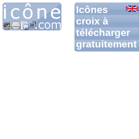
Icônes
croix à
télécharger
gratuitement