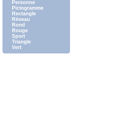
Personne
Pictogramme
Rectangle
Réseau
Rond
Rouge
Sport
Triangle
Vert