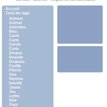
Accueil
Tous les tags
Aliment
Animal
Attention
Bleu
Carré
Carte
Cercle
Croix
Disque
Dossier
Drapeau
Feuille
Flèche
Gris
Homme
Interdit
Jaune
Jeu
Lettre
Noir
Pays