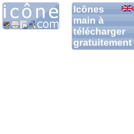
Icônes
main à
télécharger
gratuitement