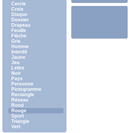
Cercle
Croix
Disque
Dossier
Drapeau
Feuille
Flèche
Gris
Homme
Interdit
Jaune
Jeu
Lettre
Noir
Pays
Personne
Pictogramme
Rectangle
Réseau
Rond
Rouge
Sport
Triangle
Vert