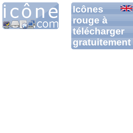
Icônes
rouge à
télécharger
gratuitement