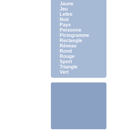
Jaune
Jeu
Lettre
Noir
Pays
Personne
Pictogramme
Rectangle
Réseau
Rond
Rouge
Sport
Triangle
Vert