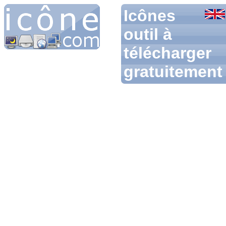
Icônes
outil à
télécharger
gratuitement