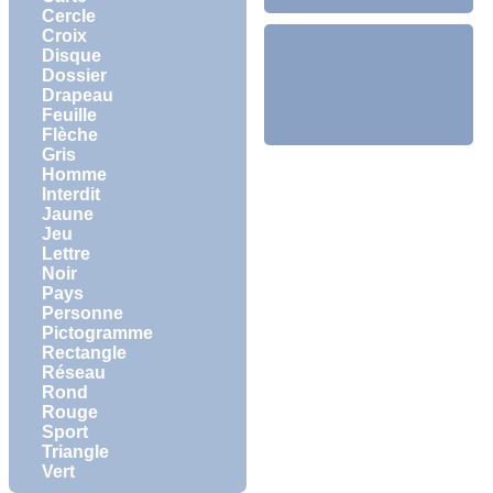
Cercle
Croix
Disque
Dossier
Drapeau
Feuille
Flèche
Gris
Homme
Interdit
Jaune
Jeu
Lettre
Noir
Pays
Personne
Pictogramme
Rectangle
Réseau
Rond
Rouge
Sport
Triangle
Vert