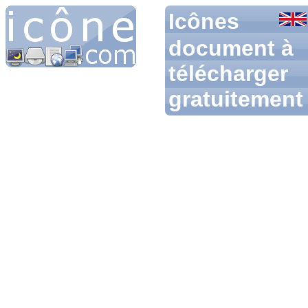
Icônes
document à
télécharger
gratuitement