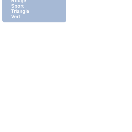
Rouge
Sport
Triangle
Vert