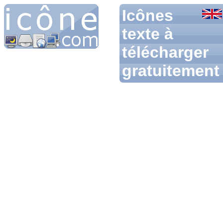
Icônes
texte à
télécharger
gratuitement