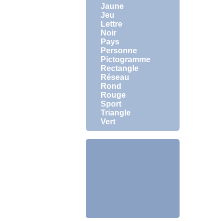
Jaune
Jeu
Lettre
Noir
Pays
Personne
Pictogramme
Rectangle
Réseau
Rond
Rouge
Sport
Triangle
Vert