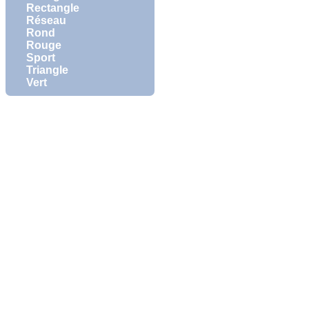
Rectangle
Réseau
Rond
Rouge
Sport
Triangle
Vert