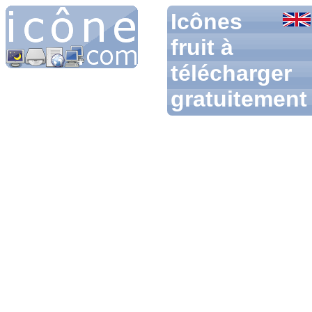
Icônes
fruit à
télécharger
gratuitement