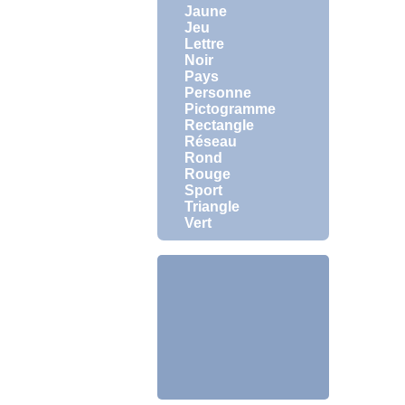
Jaune
Jeu
Lettre
Noir
Pays
Personne
Pictogramme
Rectangle
Réseau
Rond
Rouge
Sport
Triangle
Vert