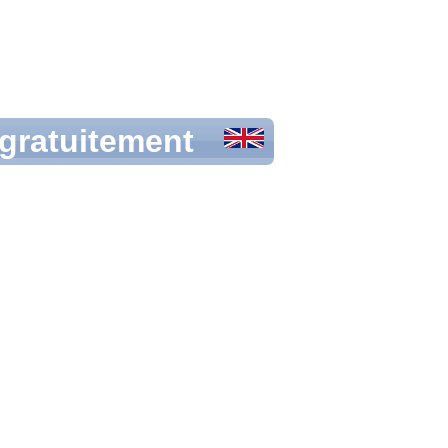
 gratuitement