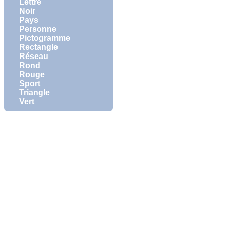
Lettre
Noir
Pays
Personne
Pictogramme
Rectangle
Réseau
Rond
Rouge
Sport
Triangle
Vert