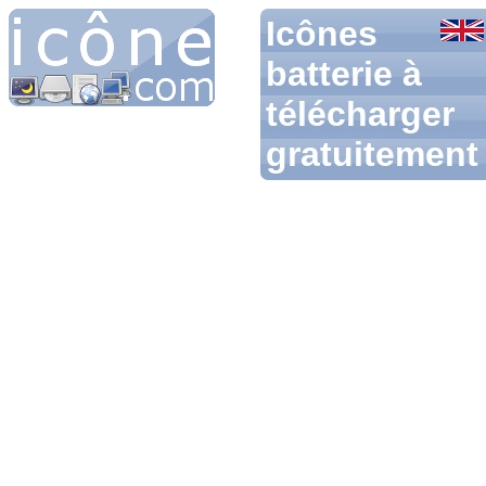
Icônes
batterie à
télécharger
gratuitement