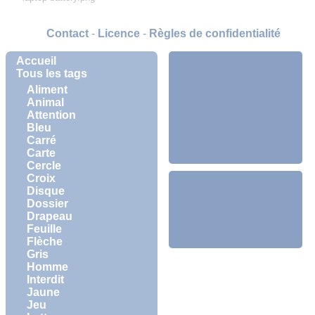
Contact
-
Licence
-
Règles de confidentialité
Accueil
Tous les tags
Aliment
Animal
Attention
Bleu
Carré
Carte
Cercle
Croix
Disque
Dossier
Drapeau
Feuille
Flèche
Gris
Homme
Interdit
Jaune
Jeu