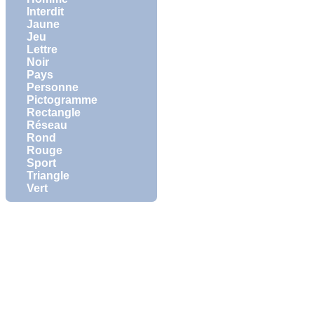
Interdit
Jaune
Jeu
Lettre
Noir
Pays
Personne
Pictogramme
Rectangle
Réseau
Rond
Rouge
Sport
Triangle
Vert