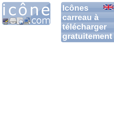
Icônes
carreau à
télécharger
gratuitement