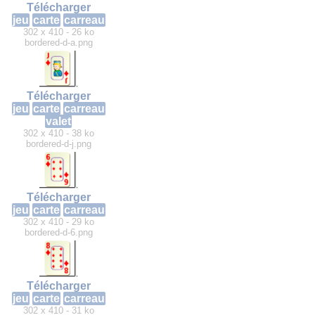
Télécharger
jeu
carte
carreau
302 x 410 - 26 ko
bordered-d-a.png
Télécharger
jeu
carte
carreau
valet
302 x 410 - 38 ko
bordered-d-j.png
Télécharger
jeu
carte
carreau
302 x 410 - 29 ko
bordered-d-6.png
Télécharger
jeu
carte
carreau
302 x 410 - 31 ko