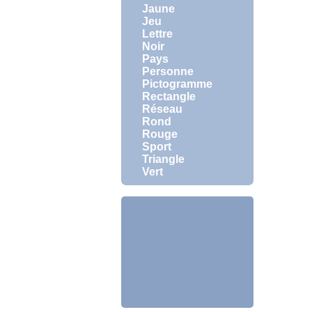
Jaune
Jeu
Lettre
Noir
Pays
Personne
Pictogramme
Rectangle
Réseau
Rond
Rouge
Sport
Triangle
Vert