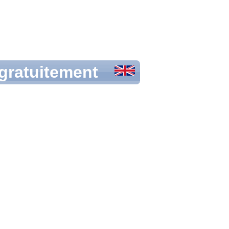
 gratuitement