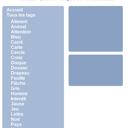
Accueil
Tous les tags
Aliment
Animal
Attention
Bleu
Carré
Carte
Cercle
Croix
Disque
Dossier
Drapeau
Feuille
Flèche
Gris
Homme
Interdit
Jaune
Jeu
Lettre
Noir
Pays