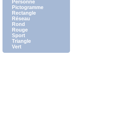
Personne
Pictogramme
Rectangle
Réseau
Rond
Rouge
Sport
Triangle
Vert