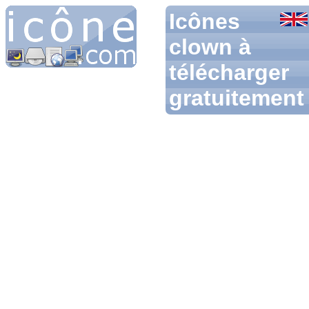
Icônes
clown à
télécharger
gratuitement