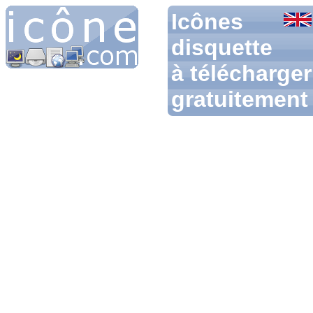
Icônes
disquette
à télécharger
gratuitement