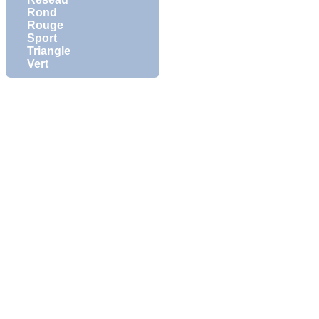
Rond
Rouge
Sport
Triangle
Vert