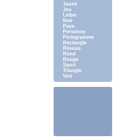
Jaune
Jeu
Lettre
Noir
Pays
Personne
Pictogramme
Rectangle
Réseau
Rond
Rouge
Sport
Triangle
Vert