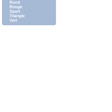
Rond
Rouge
Sport
Triangle
Vert