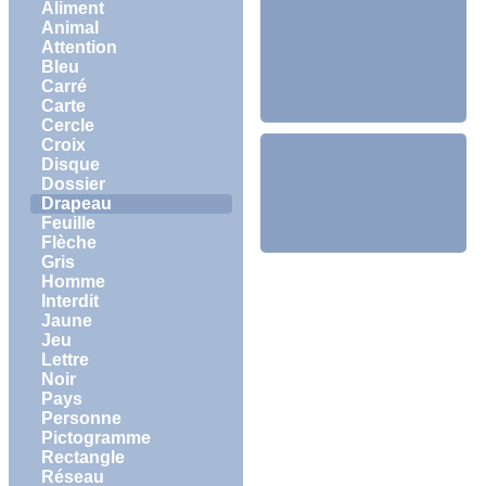
Aliment
Animal
Attention
Bleu
Carré
Carte
Cercle
Croix
Disque
Dossier
Drapeau
Feuille
Flèche
Gris
Homme
Interdit
Jaune
Jeu
Lettre
Noir
Pays
Personne
Pictogramme
Rectangle
Réseau