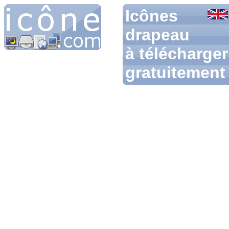
Icônes
drapeau
à télécharger
gratuitement