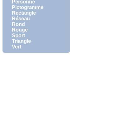
Personne
Pictogramme
Rectangle
Réseau
Rond
Rouge
Sport
Triangle
Vert