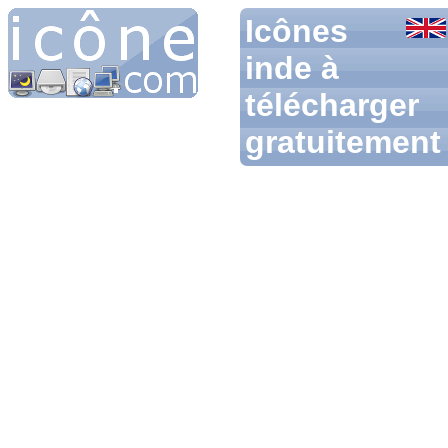
Icônes
inde à
télécharger
gratuitement