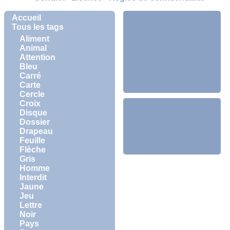
Accueil
Tous les tags
Aliment
Animal
Attention
Bleu
Carré
Carte
Cercle
Croix
Disque
Dossier
Drapeau
Feuille
Flèche
Gris
Homme
Interdit
Jaune
Jeu
Lettre
Noir
Pays