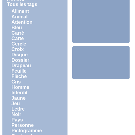
Tous les tags
Aliment
Animal
Attention
Bleu
Carré
Carte
Cercle
Croix
Disque
Dossier
Drapeau
Feuille
Flèche
Gris
Homme
Interdit
Jaune
Jeu
Lettre
Noir
Pays
Personne
Pictogramme