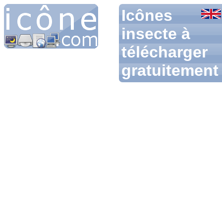
Icônes
insecte à
télécharger
gratuitement