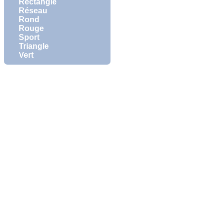
Rectangle
Réseau
Rond
Rouge
Sport
Triangle
Vert