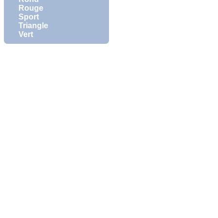
Rouge
Sport
Triangle
Vert