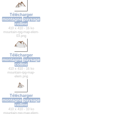
Télécharger
montagne
paysage
colline
410 x 410 - 16 ko
mountain-rpg-map-elem-
03.png
Télécharger
montagne
paysage
colline
410 x 410 - 16 ko
mountain-rpg-map-
elem.png
Télécharger
montagne
paysage
colline
410 x 410 - 10 ko
mountain-rpg-map-elem-