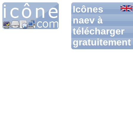
Icônes
naev à
télécharger
gratuitement