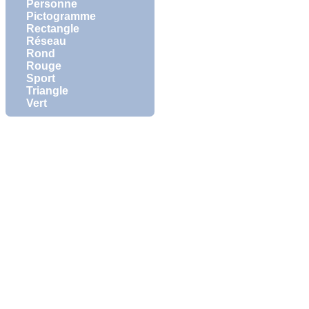
Personne
Pictogramme
Rectangle
Réseau
Rond
Rouge
Sport
Triangle
Vert