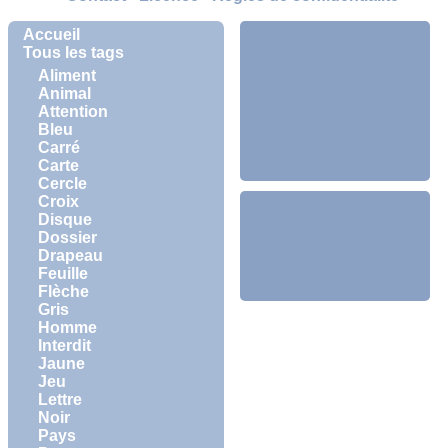
Accueil
Tous les tags
Aliment
Animal
Attention
Bleu
Carré
Carte
Cercle
Croix
Disque
Dossier
Drapeau
Feuille
Flèche
Gris
Homme
Interdit
Jaune
Jeu
Lettre
Noir
Pays