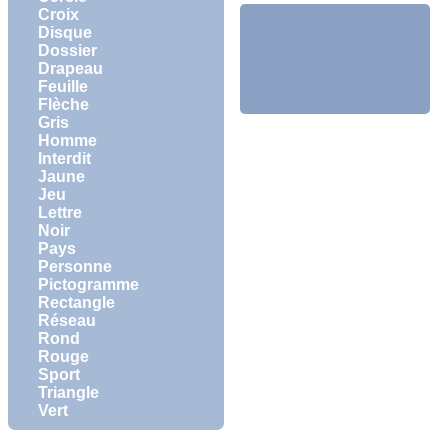
Croix
Disque
Dossier
Drapeau
Feuille
Flèche
Gris
Homme
Interdit
Jaune
Jeu
Lettre
Noir
Pays
Personne
Pictogramme
Rectangle
Réseau
Rond
Rouge
Sport
Triangle
Vert