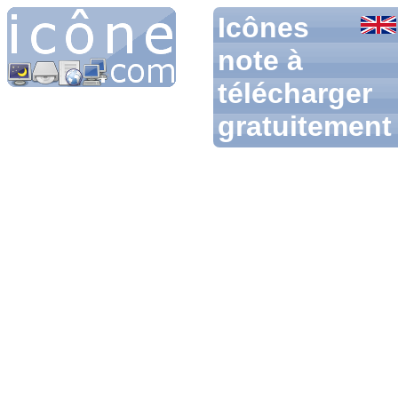
Icônes
note à
télécharger
gratuitement