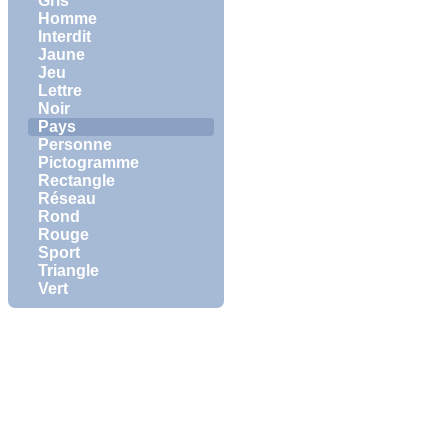
Gris
Homme
Interdit
Jaune
Jeu
Lettre
Noir
Pays
Personne
Pictogramme
Rectangle
Réseau
Rond
Rouge
Sport
Triangle
Vert