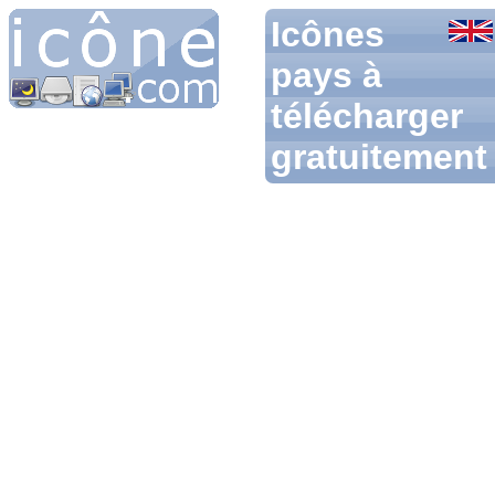
Icônes
pays à
télécharger
gratuitement