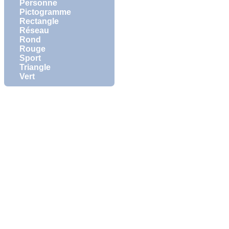
Personne
Pictogramme
Rectangle
Réseau
Rond
Rouge
Sport
Triangle
Vert