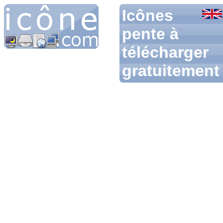
Icônes
pente à
télécharger
gratuitement