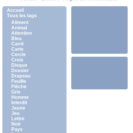
Accueil
Tous les tags
Aliment
Animal
Attention
Bleu
Carré
Carte
Cercle
Croix
Disque
Dossier
Drapeau
Feuille
Flèche
Gris
Homme
Interdit
Jaune
Jeu
Lettre
Noir
Pays