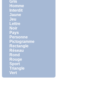
Gris
Homme
Interdit
Jaune
Jeu
Lettre
Noir
Pays
Personne
Pictogramme
Rectangle
Réseau
Rond
Rouge
Sport
Triangle
Vert