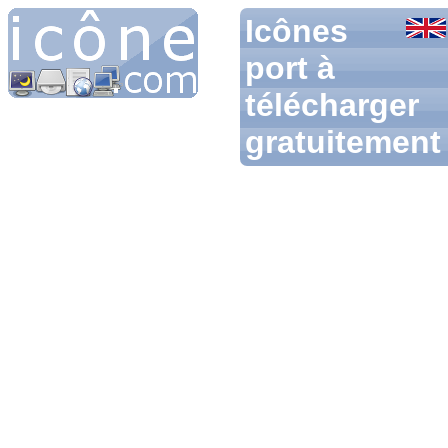
Icônes
port à
télécharger
gratuitement