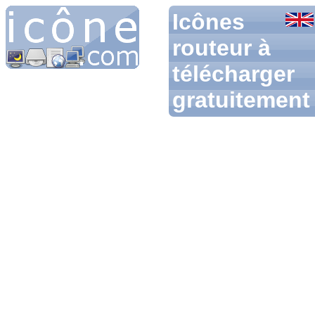
Icônes
routeur à
télécharger
gratuitement