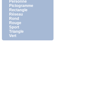
Personne
Pictogramme
Rectangle
Réseau
Rond
Rouge
Sport
Triangle
Vert