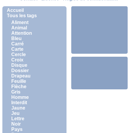
Accueil
Tous les tags
Aliment
Animal
Attention
Bleu
Carré
Carte
Cercle
Croix
Disque
Dossier
Drapeau
Feuille
Flèche
Gris
Homme
Interdit
Jaune
Jeu
Lettre
Noir
Pays