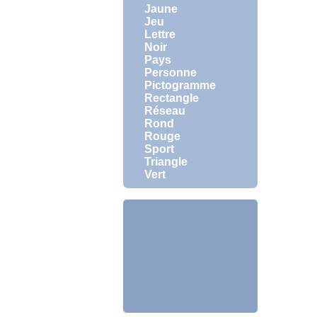
Jaune
Jeu
Lettre
Noir
Pays
Personne
Pictogramme
Rectangle
Réseau
Rond
Rouge
Sport
Triangle
Vert