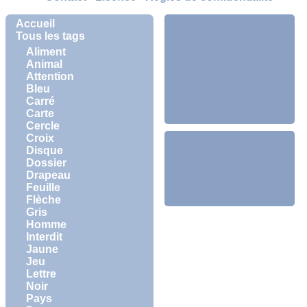
Accueil
Tous les tags
Aliment
Animal
Attention
Bleu
Carré
Carte
Cercle
Croix
Disque
Dossier
Drapeau
Feuille
Flèche
Gris
Homme
Interdit
Jaune
Jeu
Lettre
Noir
Pays