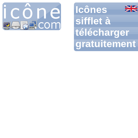
Icônes
sifflet à
télécharger
gratuitement