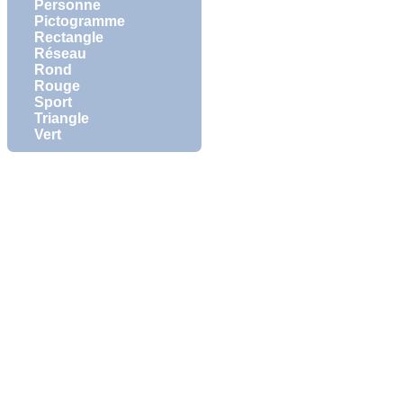
Personne
Pictogramme
Rectangle
Réseau
Rond
Rouge
Sport
Triangle
Vert