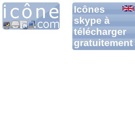
Icônes
skype à
télécharger
gratuitement