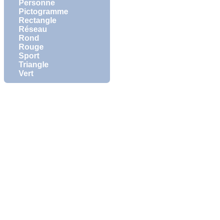
Personne
Pictogramme
Rectangle
Réseau
Rond
Rouge
Sport
Triangle
Vert