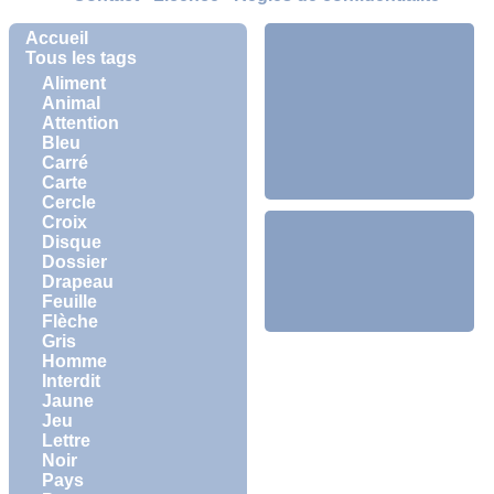
Accueil
Tous les tags
Aliment
Animal
Attention
Bleu
Carré
Carte
Cercle
Croix
Disque
Dossier
Drapeau
Feuille
Flèche
Gris
Homme
Interdit
Jaune
Jeu
Lettre
Noir
Pays