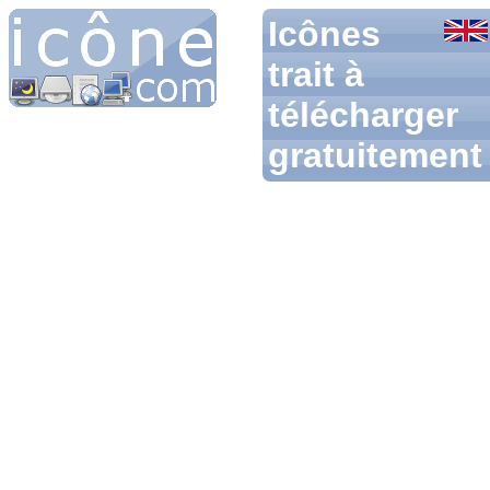
Icônes
trait à
télécharger
gratuitement