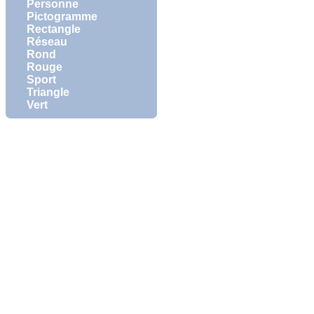
Personne
Pictogramme
Rectangle
Réseau
Rond
Rouge
Sport
Triangle
Vert