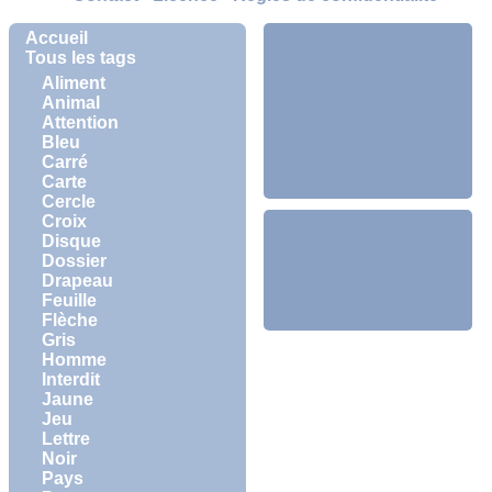
Accueil
Tous les tags
Aliment
Animal
Attention
Bleu
Carré
Carte
Cercle
Croix
Disque
Dossier
Drapeau
Feuille
Flèche
Gris
Homme
Interdit
Jaune
Jeu
Lettre
Noir
Pays