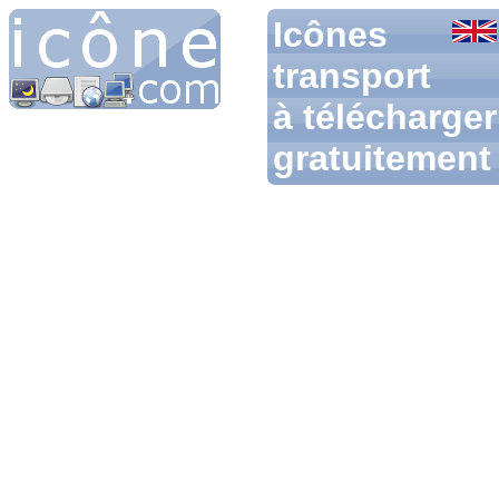
Icônes
transport
à télécharger
gratuitement