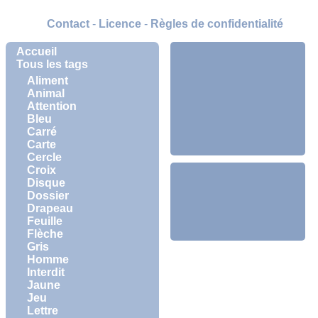
Contact
-
Licence
-
Règles de confidentialité
Accueil
Tous les tags
Aliment
Animal
Attention
Bleu
Carré
Carte
Cercle
Croix
Disque
Dossier
Drapeau
Feuille
Flèche
Gris
Homme
Interdit
Jaune
Jeu
Lettre