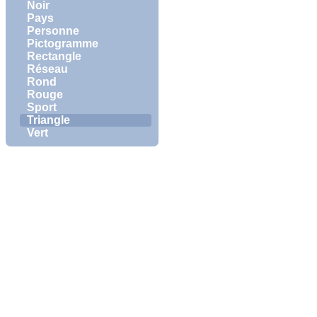
Noir
Pays
Personne
Pictogramme
Rectangle
Réseau
Rond
Rouge
Sport
Triangle
Vert