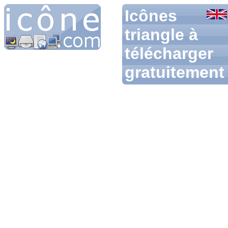
Icônes
triangle à
télécharger
gratuitement