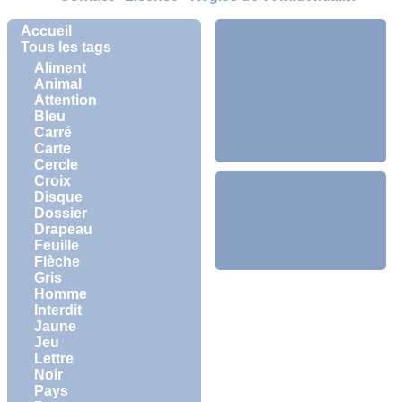
Accueil
Tous les tags
Aliment
Animal
Attention
Bleu
Carré
Carte
Cercle
Croix
Disque
Dossier
Drapeau
Feuille
Flèche
Gris
Homme
Interdit
Jaune
Jeu
Lettre
Noir
Pays