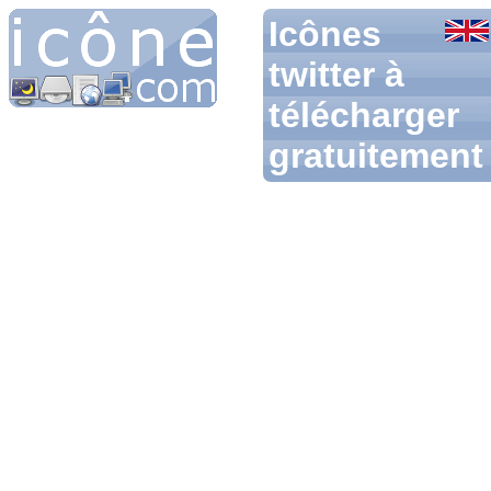
Icônes
twitter à
télécharger
gratuitement