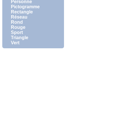
Personne
Pictogramme
Rectangle
Réseau
Rond
Rouge
Sport
Triangle
Vert