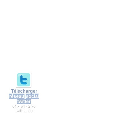
Télécharger
réseau
social
twitter
64 x 64 - 2 ko
twitter.png