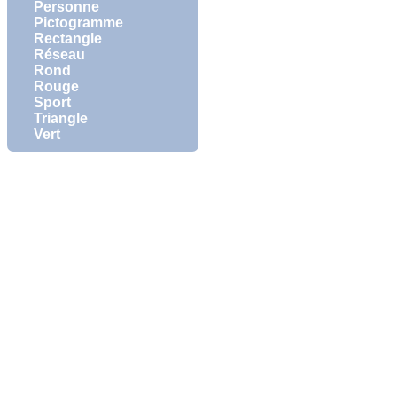
Personne
Pictogramme
Rectangle
Réseau
Rond
Rouge
Sport
Triangle
Vert