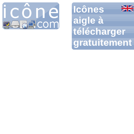
Icônes
aigle à
télécharger
gratuitement