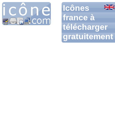
Icônes
france à
télécharger
gratuitement