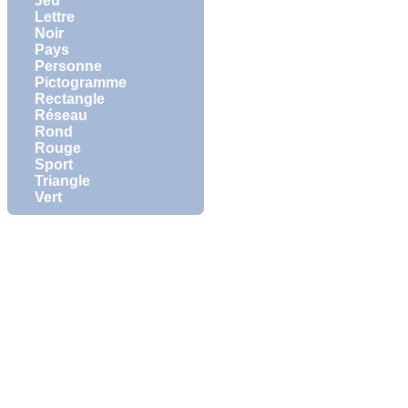
Jeu
Lettre
Noir
Pays
Personne
Pictogramme
Rectangle
Réseau
Rond
Rouge
Sport
Triangle
Vert