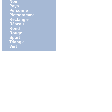
Noir
Pays
Personne
Pictogramme
Rectangle
Réseau
Rond
Rouge
Sport
Triangle
Vert