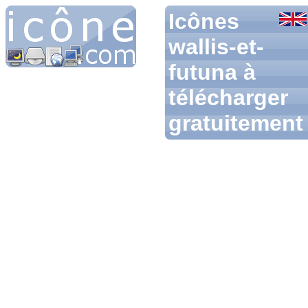
Icônes
wallis-et-
futuna à
télécharger
gratuitement