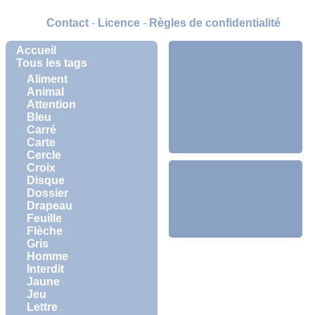
Contact
-
Licence
-
Règles de confidentialité
Accueil
Tous les tags
Aliment
Animal
Attention
Bleu
Carré
Carte
Cercle
Croix
Disque
Dossier
Drapeau
Feuille
Flèche
Gris
Homme
Interdit
Jaune
Jeu
Lettre