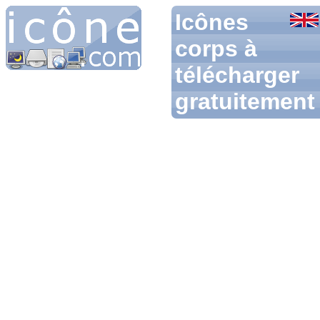
Icônes
corps à
télécharger
gratuitement