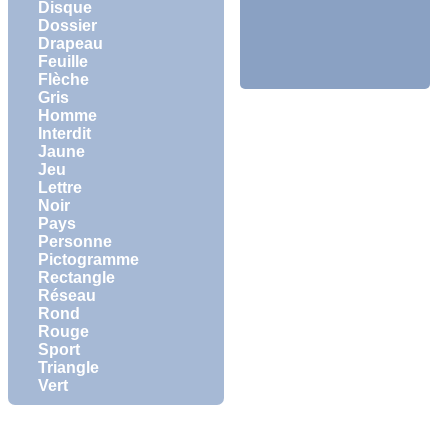
Disque
Dossier
Drapeau
Feuille
Flèche
Gris
Homme
Interdit
Jaune
Jeu
Lettre
Noir
Pays
Personne
Pictogramme
Rectangle
Réseau
Rond
Rouge
Sport
Triangle
Vert