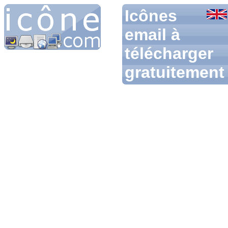
Icônes
email à
télécharger
gratuitement