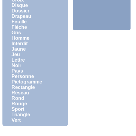
Disque
Dossier
Drapeau
Feuille
Flèche
Gris
Homme
Interdit
Jaune
Jeu
Lettre
Noir
Pays
Personne
Pictogramme
Rectangle
Réseau
Rond
Rouge
Sport
Triangle
Vert