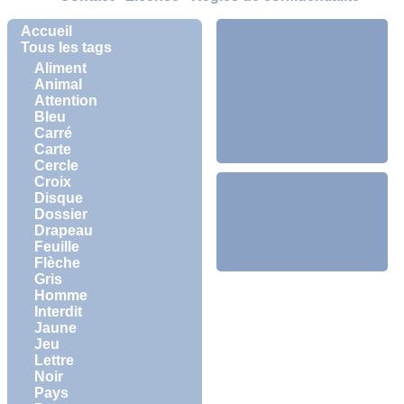
Accueil
Tous les tags
Aliment
Animal
Attention
Bleu
Carré
Carte
Cercle
Croix
Disque
Dossier
Drapeau
Feuille
Flèche
Gris
Homme
Interdit
Jaune
Jeu
Lettre
Noir
Pays