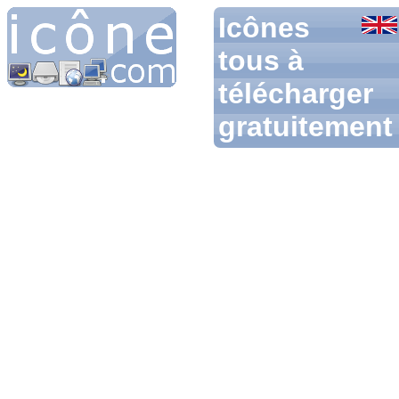
Icônes
tous à
télécharger
gratuitement