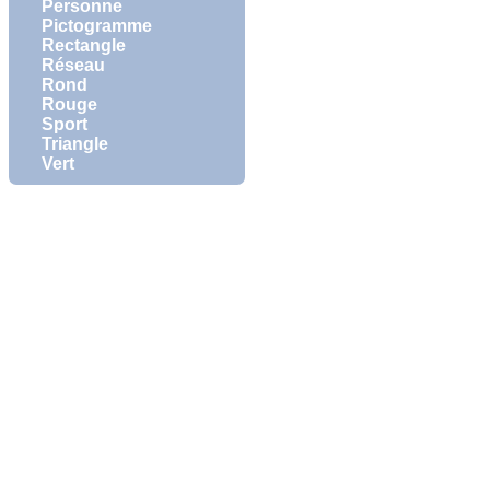
Personne
Pictogramme
Rectangle
Réseau
Rond
Rouge
Sport
Triangle
Vert