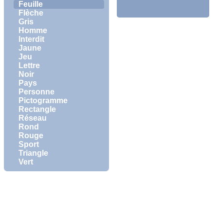
Feuille
Flèche
Gris
Homme
Interdit
Jaune
Jeu
Lettre
Noir
Pays
Personne
Pictogramme
Rectangle
Réseau
Rond
Rouge
Sport
Triangle
Vert