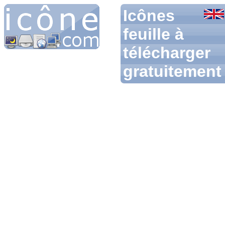
Icônes
feuille à
télécharger
gratuitement