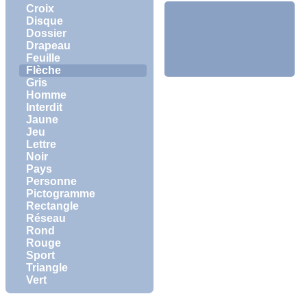
Croix
Disque
Dossier
Drapeau
Feuille
Flèche
Gris
Homme
Interdit
Jaune
Jeu
Lettre
Noir
Pays
Personne
Pictogramme
Rectangle
Réseau
Rond
Rouge
Sport
Triangle
Vert