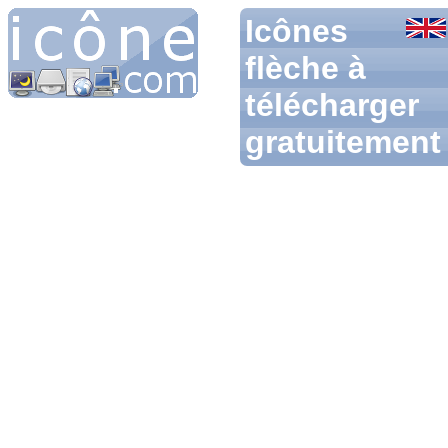
Icônes
flèche à
télécharger
gratuitement