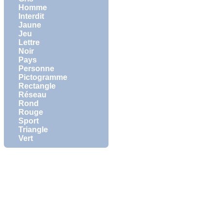
Homme
Interdit
Jaune
Jeu
Lettre
Noir
Pays
Personne
Pictogramme
Rectangle
Réseau
Rond
Rouge
Sport
Triangle
Vert