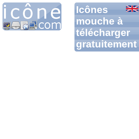
Icônes
mouche à
télécharger
gratuitement