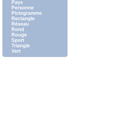
Pays
Personne
Pictogramme
Rectangle
Réseau
Rond
Rouge
Sport
Triangle
Vert