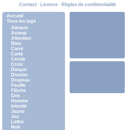
Contact
-
Licence
-
Règles de confidentialité
Accueil
Tous les tags
Aliment
Animal
Attention
Bleu
Carré
Carte
Cercle
Croix
Disque
Dossier
Drapeau
Feuille
Flèche
Gris
Homme
Interdit
Jaune
Jeu
Lettre
Noir