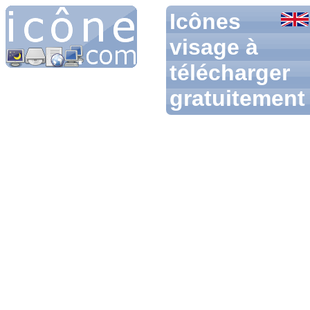
Icônes
visage à
télécharger
gratuitement