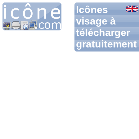
Icônes
visage à
télécharger
gratuitement